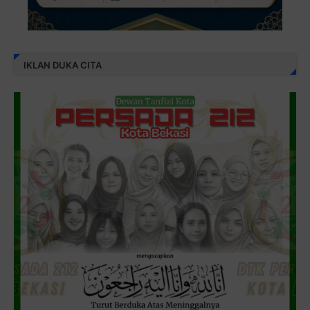
IKLAN DUKA CITA