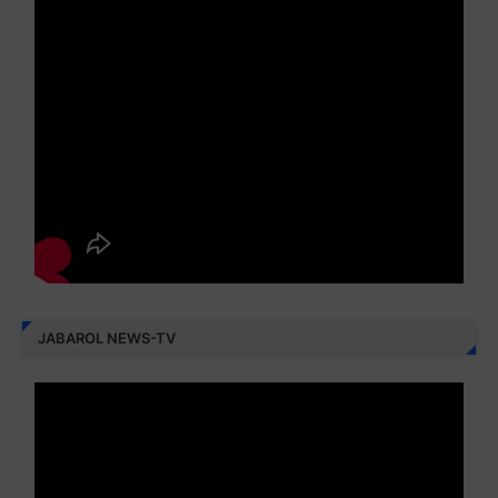
JABAROL NEWS-TV