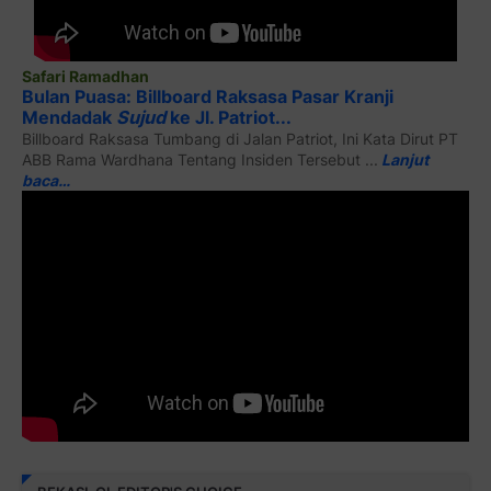
Safari Ramadhan
Bulan Puasa: Billboard Raksasa Pasar Kranji
Mendadak
Sujud
ke Jl. Patriot...
Billboard Raksasa Tumbang di Jalan Patriot, Ini Kata Dirut PT
ABB Rama Wardhana Tentang Insiden Tersebut ...
Lanjut
baca…