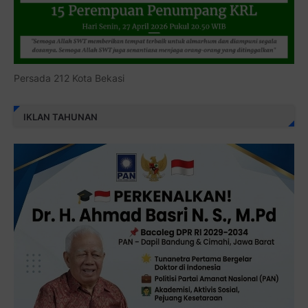
Persada 212 Kota Bekasi
IKLAN TAHUNAN