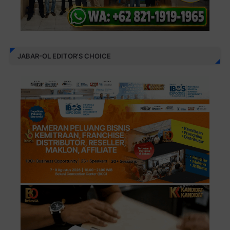
JABAR-OL EDITOR'S CHOICE