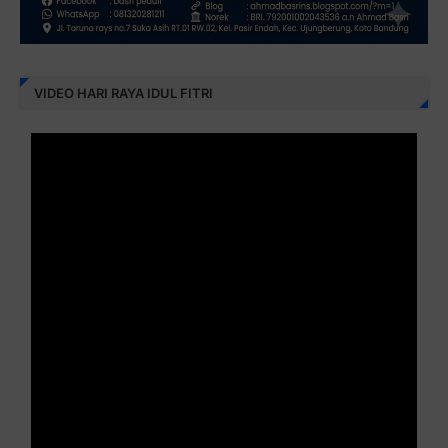
VIDEO HARI RAYA IDUL FITRI