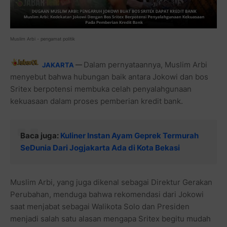
Muslim Arbi - pengamat politik
Dalam pernyataannya, Muslim Arbi
JAKARTA
—
menyebut bahwa hubungan baik antara Jokowi dan bos
Sritex berpotensi membuka celah penyalahgunaan
kekuasaan dalam proses pemberian kredit bank.
Baca juga:
Kuliner Instan Ayam Geprek Termurah
SeDunia Dari Jogjakarta Ada di Kota Bekasi
Muslim Arbi, yang juga dikenal sebagai Direktur Gerakan
Perubahan, menduga bahwa rekomendasi dari Jokowi
saat menjabat sebagai Walikota Solo dan Presiden
menjadi salah satu alasan mengapa Sritex begitu mudah