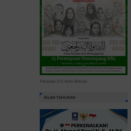
Persada 212 Kota Bekasi
IKLAN TAHUNAN