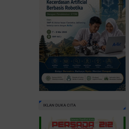
IKLAN DUKA CITA