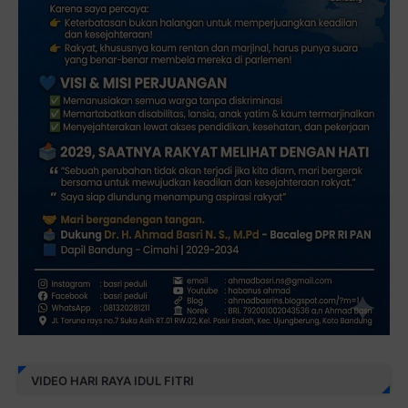
VIDEO HARI RAYA IDUL FITRI