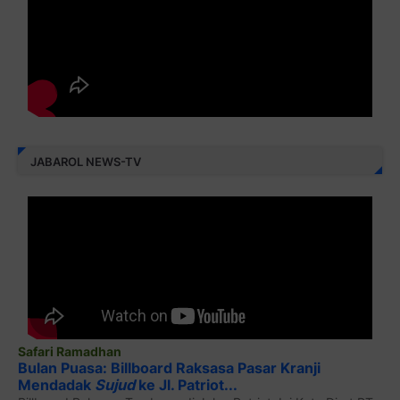
JABAROL NEWS-TV
Safari Ramadhan
Bulan Puasa: Billboard Raksasa Pasar Kranji
Mendadak
Sujud
ke Jl. Patriot...