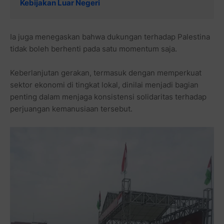
Kebijakan Luar Negeri
Ia juga menegaskan bahwa dukungan terhadap Palestina
tidak boleh berhenti pada satu momentum saja.
Keberlanjutan gerakan, termasuk dengan memperkuat
sektor ekonomi di tingkat lokal, dinilai menjadi bagian
penting dalam menjaga konsistensi solidaritas terhadap
perjuangan kemanusiaan tersebut.