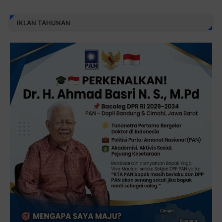
IKLAN TAHUNAN