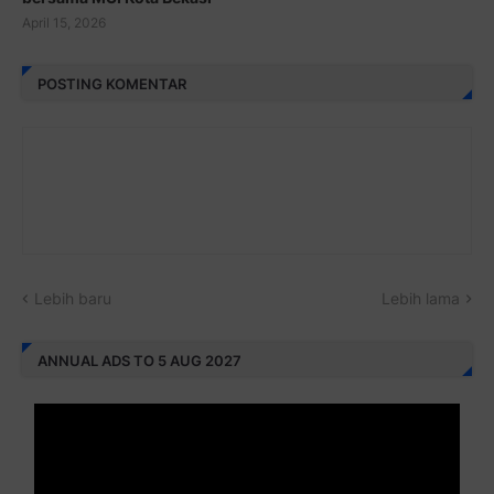
April 15, 2026
POSTING KOMENTAR
Lebih baru
Lebih lama
ANNUAL ADS TO 5 AUG 2027