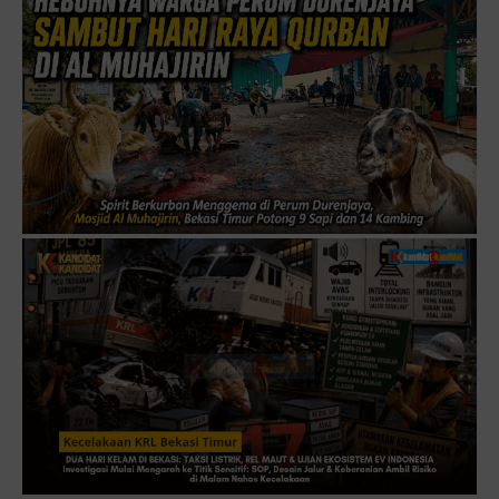
JABAR-ONLINE.COM