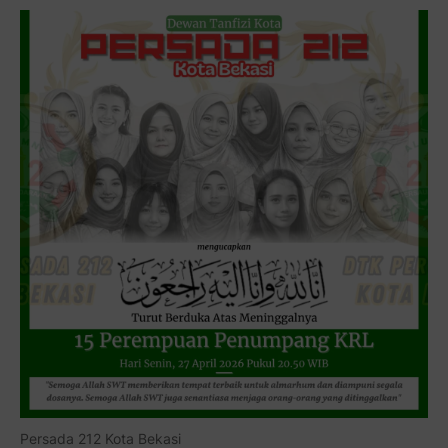
Persada 212 Kota Bekasi