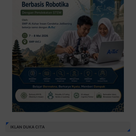
IKLAN DUKA CITA