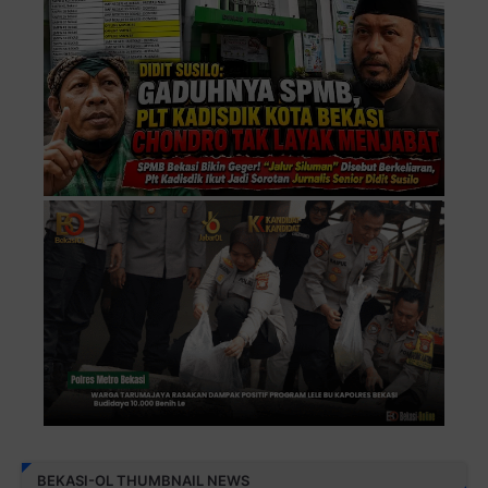
BEKASI-OL THUMBNAIL NEWS