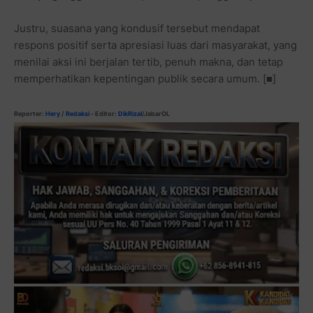
Justru, suasana yang kondusif tersebut mendapat
respons positif serta apresiasi luas dari masyarakat, yang
menilai aksi ini berjalan tertib, penuh makna, dan tetap
memperhatikan kepentingan publik secara umum. [■]
Reporter:
Hery
/
Redaksi
- Editor:
DikRizal
/JabarOL