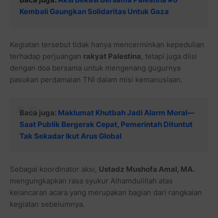
Kembali Gaungkan Solidaritas Untuk Gaza
Kegiatan tersebut tidak hanya mencerminkan kepedulian
terhadap perjuangan
rakyat Palestina
, tetapi juga diisi
dengan doa bersama untuk mengenang gugurnya
pasukan perdamaian TNI dalam misi kemanusiaan.
Baca juga:
Maklumat Khutbah Jadi Alarm Moral—
Saat Publik Bergerak Cepat, Pemerintah Dituntut
Tak Sekadar Ikut Arus Global
Sebagai koordinator aksi,
Ustadz Mushofa Amal, MA.
mengungkapkan rasa syukur Alhamdulillah atas
kelancaran acara yang merupakan bagian dari rangkaian
kegiatan sebelumnya.