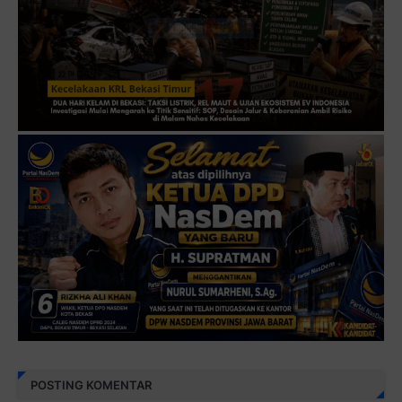
JABAR-ONLINE.COM
POSTING KOMENTAR