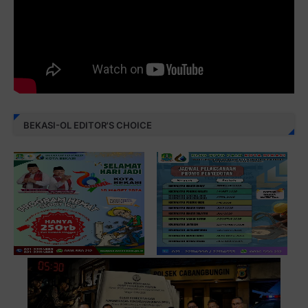
BEKASI-OL EDITOR'S CHOICE