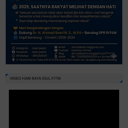
VIDEO HARI RAYA IDUL FITRI