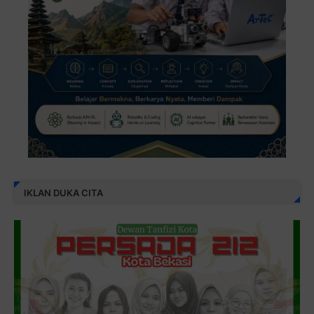
IKLAN DUKA CITA