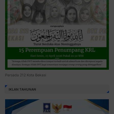
Persada 212 Kota Bekasi
IKLAN TAHUNAN