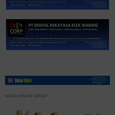
MEDIA-ONLINE GROUP