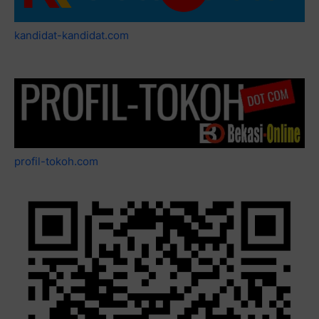
kandidat-kandidat.com
profil-tokoh.com