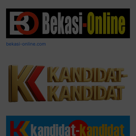
bekasi-online.com