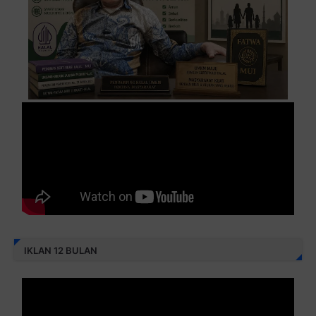
IKLAN 12 BULAN