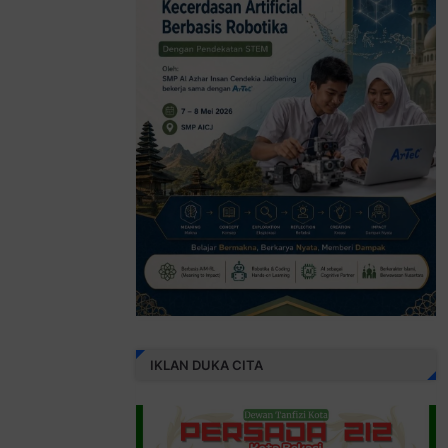
IKLAN DUKA CITA