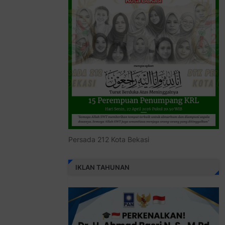
Persada 212 Kota Bekasi
IKLAN TAHUNAN