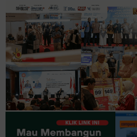
JABAR-ONLINE.COM