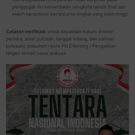
penggugat. Itu menandakan sengketa belum final dan
masih berpotensi berlanjut ke tingkat yang lebih tinggi.
Catatan verifikasi
:
untuk kepastian hukum (nomor
perkara, amar putusan, tanggal sidang, dan salinan
putusan), dokumen resmi PN Cibinong / Pengadilan
Negeri terkait harus diakses.