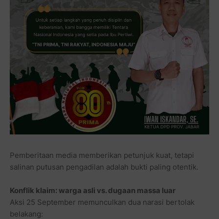
Pemberitaan media memberikan petunjuk kuat, tetapi
salinan putusan pengadilan adalah bukti paling otentik.
Konflik klaim: warga asli vs. dugaan massa luar
Aksi 25 September memunculkan dua narasi bertolak
belakang: