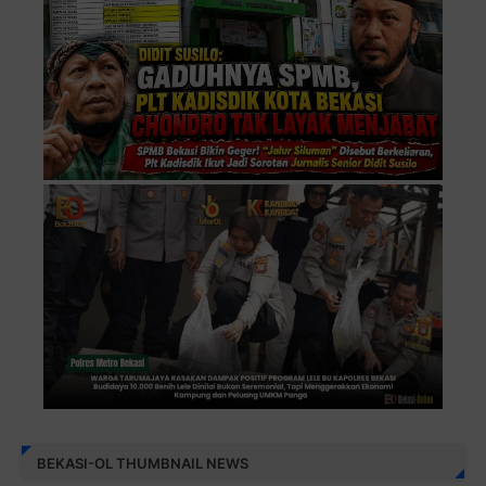
BEKASI-OL THUMBNAIL NEWS