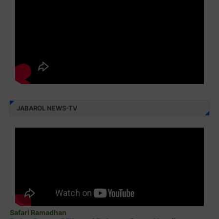
JABAROL NEWS-TV
Safari Ramadhan