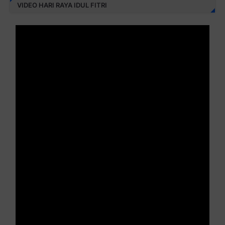
VIDEO HARI RAYA IDUL FITRI