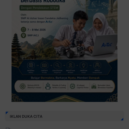
IKLAN DUKA CITA