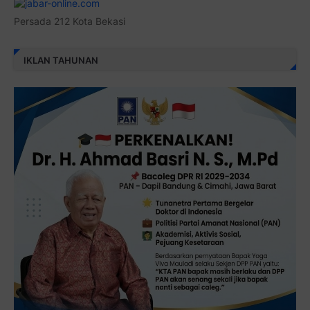
Persada 212 Kota Bekasi
IKLAN TAHUNAN