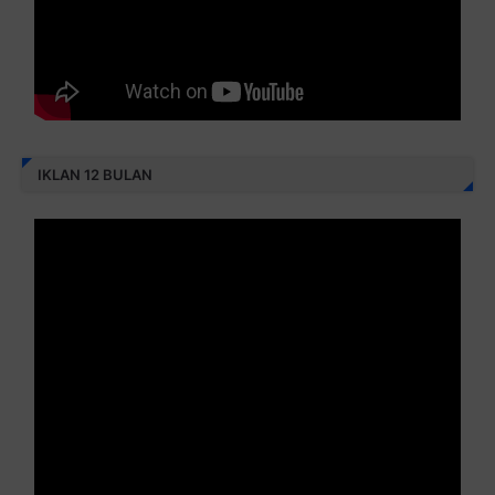
IKLAN 12 BULAN