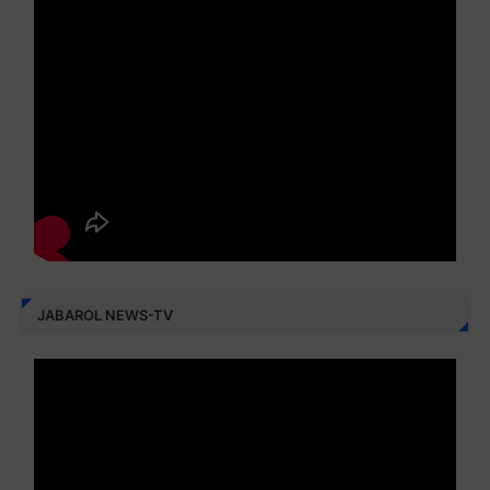
JABAROL NEWS-TV