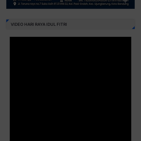
VIDEO HARI RAYA IDUL FITRI