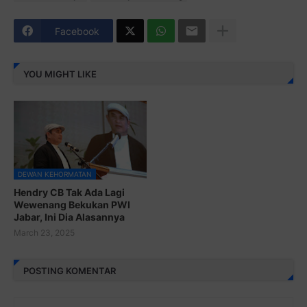
Facebook
YOU MIGHT LIKE
DEWAN KEHORMATAN
Hendry CB Tak Ada Lagi
Wewenang Bekukan PWI
Jabar, Ini Dia Alasannya
March 23, 2025
POSTING KOMENTAR