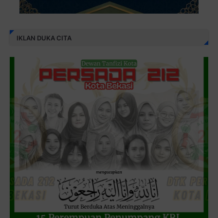
IKLAN DUKA CITA