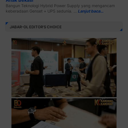
Anak Bekasi
Bangun Teknologi Hybrid Power Supply yang mengancam
keberadaan Genset + UPS sedunia. ...
Lanjut baca…
JABAR-OL EDITOR'S CHOICE