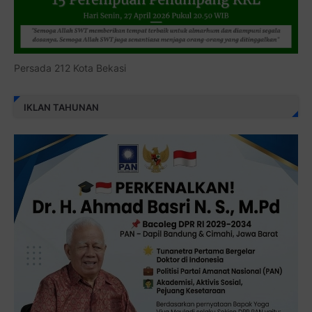
Persada 212 Kota Bekasi
IKLAN TAHUNAN